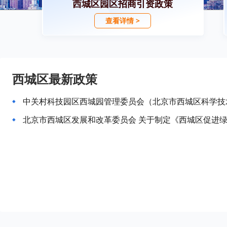
西城区园区招商引资政策
查看详情 >
西城区最新政策