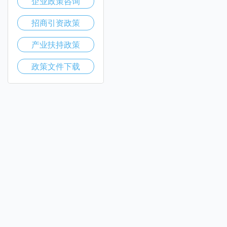
企业政策咨询
招商引资政策
产业扶持政策
政策文件下载