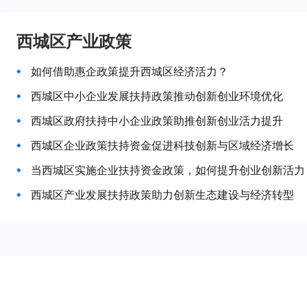
西城区产业政策
如何借助惠企政策提升西城区经济活力？
西城区中小企业发展扶持政策推动创新创业环境优化
西城区政府扶持中小企业政策助推创新创业活力提升
西城区企业政策扶持资金促进科技创新与区域经济增长
当西城区实施企业扶持资金政策，如何提升创业创新活力
西城区产业发展扶持政策助力创新生态建设与经济转型