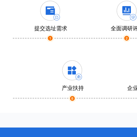
提交选址需求
全面调研
产业扶持
企