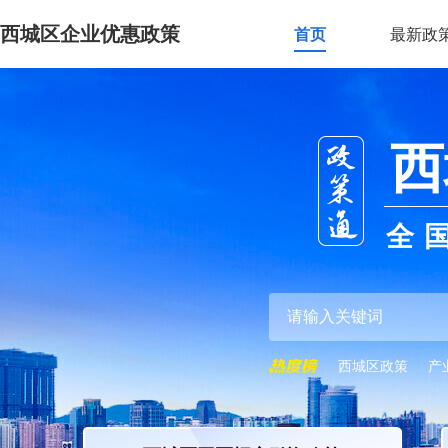
西城区企业优惠政策
首页
最新政
西
全
西城区政策
产