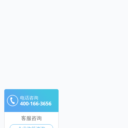
电话咨询
400-166-3656
客服咨询