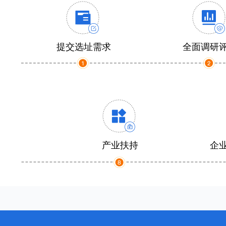
提交选址需求
全面调研
产业扶持
企