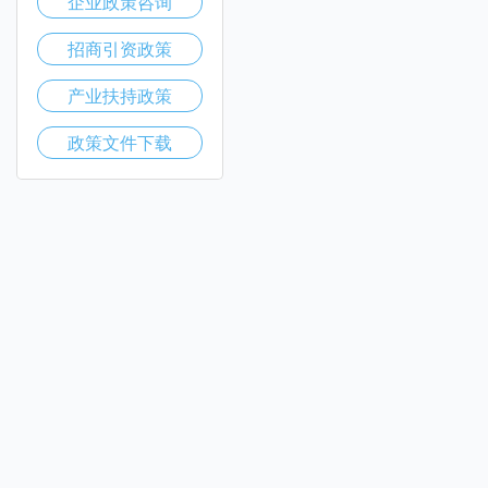
企业政策咨询
招商引资政策
产业扶持政策
政策文件下载