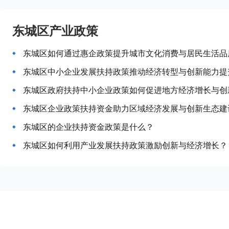
东城区产业政策
东城区如何通过惠企政策提升城市文化消费与居民生活品
东城区中小企业发展扶持政策推动经济转型与创新能力提
东城区政府扶持中小企业政策如何促进地方经济增长与创
东城区企业政策扶持资金助力区域经济发展与创新生态建
东城区的企业扶持资金政策是什么？
东城区如何利用产业发展扶持政策激励创新与经济增长？