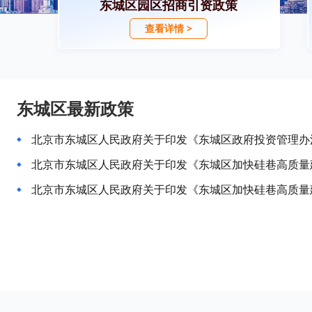
东城区园区招商引资政策
查看详情 >
东城区最新政策
北京市东城区人民政府关于印发《东城区政府投资管理办