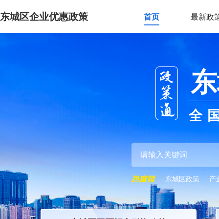
东城区企业优惠政策
首页
最新政
东
全
东城区政策
产