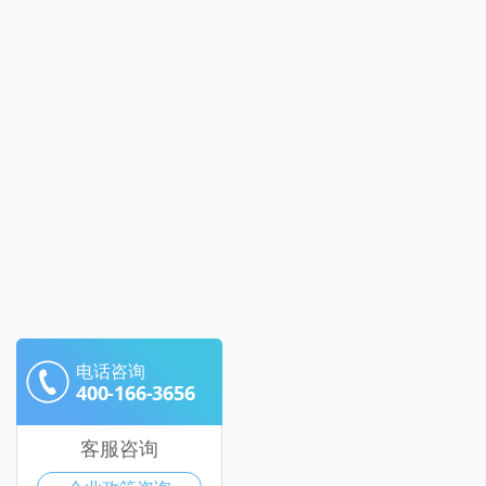
电话咨询
400-166-3656
客服咨询