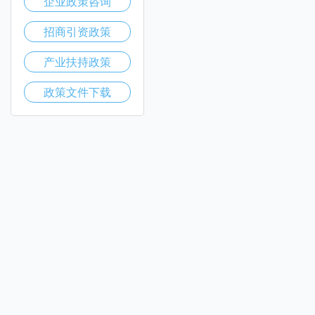
企业政策咨询
招商引资政策
产业扶持政策
政策文件下载