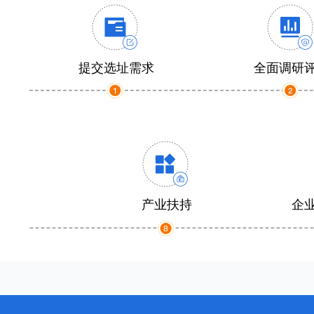
提交选址需求
全面调研
产业扶持
企