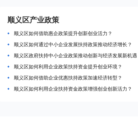
顺义区产业政策
顺义区如何借助惠企政策提升创新创业活力？
顺义区如何通过中小企业发展扶持政策推动经济增长？
顺义区政府扶持中小企业政策推动创新与经济发展新机遇
顺义区如何利用企业政策扶持资金提升创业环境？
顺义区如何借助企业优惠扶持政策加速经济转型？
顺义区如何利用企业扶持资金政策增强创业创新活力？