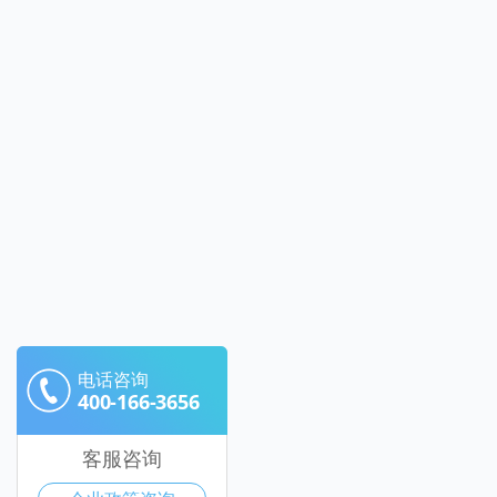
电话咨询
400-166-3656
客服咨询