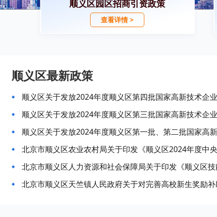
顺义区园区招商引资政策
查看详情 >
顺义区最新政策
顺义区关于发放2024年度顺义区第四批国家高新技术企
顺义区关于发放2024年度顺义区第三批国家高新技术企
顺义区关于发放2024年度顺义区第一批、第二批国家高
北京市顺义区天竺镇人民政府关于对完善高校新生奖励补